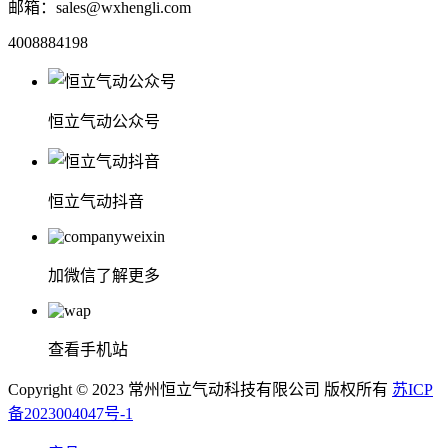
邮箱：sales@wxhengli.com
4008884198
恒立气动公众号
恒立气动抖音
加微信了解更多
查看手机站
Copyright © 2023 常州恒立气动科技有限公司 版权所有
苏ICP
备2023004047号-1