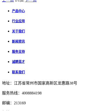
上一页
1/1页
下一页
产品中心
行业应用
关于我们
新闻资讯
服务支持
诚聘英才
联系我们
地址：江苏省常州市国家高新区龙惠路38号
服务热线：4008884198
邮编：213169