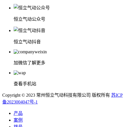
恒立气动公众号
恒立气动抖音
加微信了解更多
查看手机站
Copyright © 2023 常州恒立气动科技有限公司 版权所有
苏ICP
备2023004047号-1
产品
案例
拨号