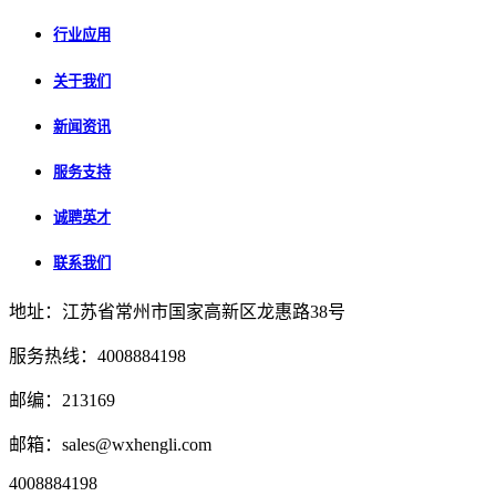
行业应用
关于我们
新闻资讯
服务支持
诚聘英才
联系我们
地址：江苏省常州市国家高新区龙惠路38号
服务热线：4008884198
邮编：213169
邮箱：sales@wxhengli.com
4008884198