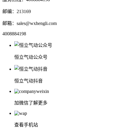
邮编：213169
邮箱：sales@wxhengli.com
4008884198
恒立气动公众号
恒立气动抖音
加微信了解更多
查看手机站