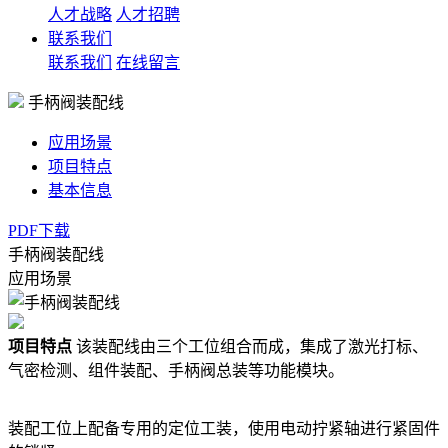
人才战略
人才招聘
联系我们
联系我们
在线留言
手柄阀装配线
应用场景
项目特点
基本信息
PDF下载
手柄阀装配线
应用场景
项目特点
该装配线由三个工位组合而成，集成了激光打标、
气密检测、组件装配、手柄阀总装等功能模块。
装配工位上配备专用的定位工装，使用电动拧紧轴进行紧固件