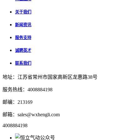
关于我们
新闻资讯
服务支持
诚聘英才
联系我们
地址：江苏省常州市国家高新区龙惠路38号
服务热线：4008884198
邮编：213169
邮箱：sales@wxhengli.com
4008884198