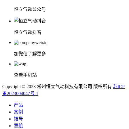
恒立气动公众号
恒立气动抖音
加微信了解更多
查看手机站
Copyright © 2023 常州恒立气动科技有限公司 版权所有
苏ICP
备2023004047号-1
产品
案例
拨号
导航